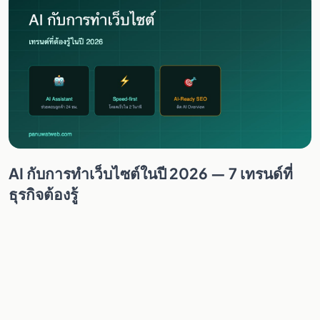
AI กับการทำเว็บไซต์ในปี 2026 — 7 เทรนด์ที่
ธุรกิจต้องรู้