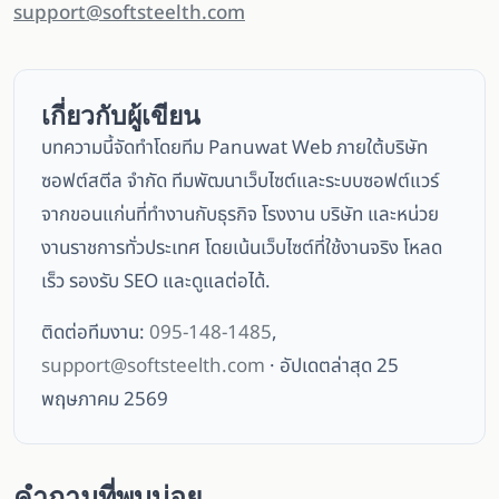
support@softsteelth.com
เกี่ยวกับผู้เขียน
บทความนี้จัดทำโดยทีม Panuwat Web ภายใต้บริษัท
ซอฟต์สตีล จำกัด ทีมพัฒนาเว็บไซต์และระบบซอฟต์แวร์
จากขอนแก่นที่ทำงานกับธุรกิจ โรงงาน บริษัท และหน่วย
งานราชการทั่วประเทศ โดยเน้นเว็บไซต์ที่ใช้งานจริง โหลด
เร็ว รองรับ SEO และดูแลต่อได้.
ติดต่อทีมงาน:
095-148-1485
,
support@softsteelth.com
· อัปเดตล่าสุด 25
พฤษภาคม 2569
คำถามที่พบบ่อย