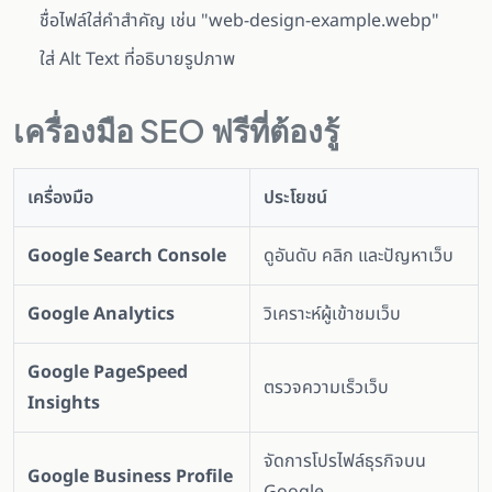
ชื่อไฟล์ใส่คำสำคัญ เช่น "web-design-example.webp"
ใส่ Alt Text ที่อธิบายรูปภาพ
เครื่องมือ SEO ฟรีที่ต้องรู้
เครื่องมือ
ประโยชน์
Google Search Console
ดูอันดับ คลิก และปัญหาเว็บ
Google Analytics
วิเคราะห์ผู้เข้าชมเว็บ
Google PageSpeed
ตรวจความเร็วเว็บ
Insights
จัดการโปรไฟล์ธุรกิจบน
Google Business Profile
Google