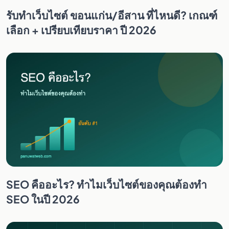
รับทำเว็บไซต์ ขอนแก่น/อีสาน ที่ไหนดี? เกณฑ์
เลือก + เปรียบเทียบราคา ปี 2026
SEO คืออะไร? ทำไมเว็บไซต์ของคุณต้องทำ
SEO ในปี 2026