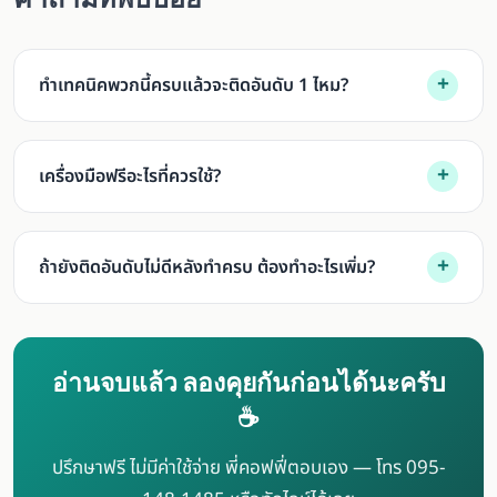
+
ทำเทคนิคพวกนี้ครบแล้วจะติดอันดับ 1 ไหม?
+
เครื่องมือฟรีอะไรที่ควรใช้?
+
ถ้ายังติดอันดับไม่ดีหลังทำครบ ต้องทำอะไรเพิ่ม?
อ่านจบแล้ว ลองคุยกันก่อนได้นะครับ
☕
ปรึกษาฟรี ไม่มีค่าใช้จ่าย พี่คอฟฟี่ตอบเอง — โทร 095-