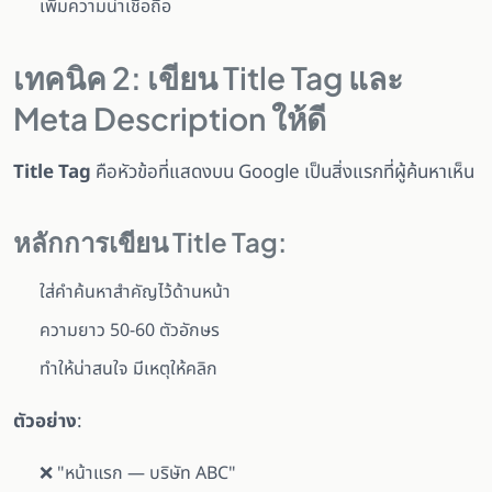
เพิ่มความน่าเชื่อถือ
เทคนิค 2: เขียน Title Tag และ
Meta Description ให้ดี
Title Tag
คือหัวข้อที่แสดงบน Google เป็นสิ่งแรกที่ผู้ค้นหาเห็น
หลักการเขียน Title Tag:
ใส่คำค้นหาสำคัญไว้ด้านหน้า
ความยาว 50-60 ตัวอักษร
ทำให้น่าสนใจ มีเหตุให้คลิก
ตัวอย่าง
:
❌ "หน้าแรก — บริษัท ABC"