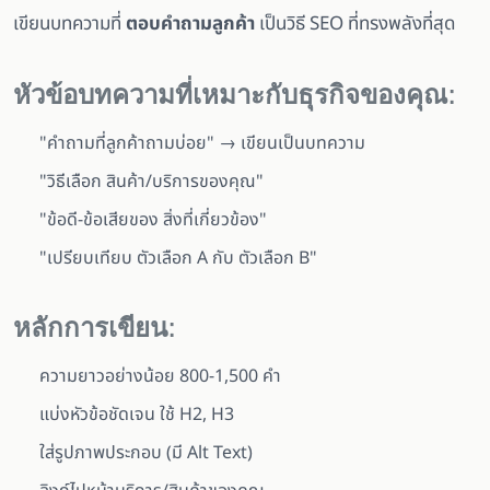
เขียนบทความที่
ตอบคำถามลูกค้า
เป็นวิธี SEO ที่ทรงพลังที่สุด
หัวข้อบทความที่เหมาะกับธุรกิจของคุณ:
"คำถามที่ลูกค้าถามบ่อย" → เขียนเป็นบทความ
"วิธีเลือก
สินค้า/บริการของคุณ
"
"ข้อดี-ข้อเสียของ
สิ่งที่เกี่ยวข้อง
"
"เปรียบเทียบ
ตัวเลือก A
กับ
ตัวเลือก B
"
หลักการเขียน:
ความยาวอย่างน้อย 800-1,500 คำ
แบ่งหัวข้อชัดเจน ใช้ H2, H3
ใส่รูปภาพประกอบ (มี Alt Text)