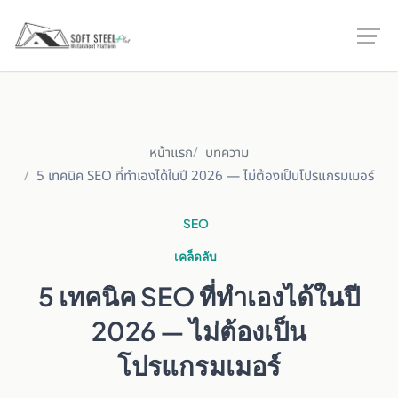
หน้าแรก
บทความ
5 เทคนิค SEO ที่ทำเองได้ในปี 2026 — ไม่ต้องเป็นโปรแกรมเมอร์
SEO
เคล็ดลับ
5 เทคนิค SEO ที่ทำเองได้ในปี
2026 — ไม่ต้องเป็น
โปรแกรมเมอร์