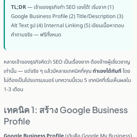
TL;DR
— เจ้าของธุรกิจทำ SEO เองได้! เริ่มจาก (1)
Google Business Profile (2) Title/Description (3)
Alt Text รูป (4) Internal Linking (5) เขียนเนื้อหาตอบ
คำถามจริง — ฟรีทั้งหมด
หลายเจ้าของธุรกิจคิดว่า SEO เป็นเรื่องยาก ต้องจ้างผู้เชี่ยวชาญ
เท่านั้น — แต่จริง ๆ แล้วมีหลายเทคนิคที่คุณ
ทำเองได้ทันที
โดย
ไม่ต้องเป็นโปรแกรมเมอร์ บทความนี้รวม 5 เทคนิคที่เริ่มเห็นผลใน
1-3 เดือน
เทคนิค 1: สร้าง Google Business
Profile
Google Business Profile
(เดิมคือ Google My Business)