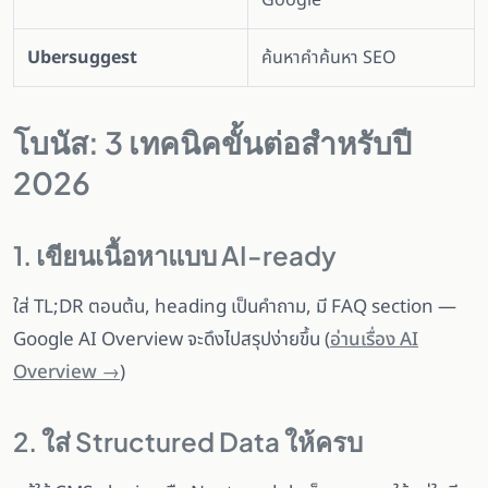
Ubersuggest
ค้นหาคำค้นหา SEO
โบนัส: 3 เทคนิคขั้นต่อสำหรับปี
2026
1. เขียนเนื้อหาแบบ AI-ready
ใส่ TL;DR ตอนต้น, heading เป็นคำถาม, มี FAQ section —
Google AI Overview จะดึงไปสรุปง่ายขึ้น (
อ่านเรื่อง AI
Overview →
)
2. ใส่ Structured Data ให้ครบ