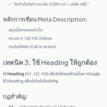
✅ "รับทำเว็บไซต์ ราคาเริ่ม 5,000 บาท | บริษัท ABC"
หลักการเขียน Meta Description:
สรุปเนื้อหาของหน้าเว็บ
ความยาว 120-155 ตัวอักษร
กระตุ้นให้คลิก (Call to Action)
เทคนิค 3: ใช้ Heading ให้ถูกต้อง
ใช้
Heading
(H1, H2, H3) เพื่อจัดโครงสร้างเนื้อหา Google
ใช้ Heading เพื่อเข้าใจหัวข้อสำคัญ
กฎสำคัญ: