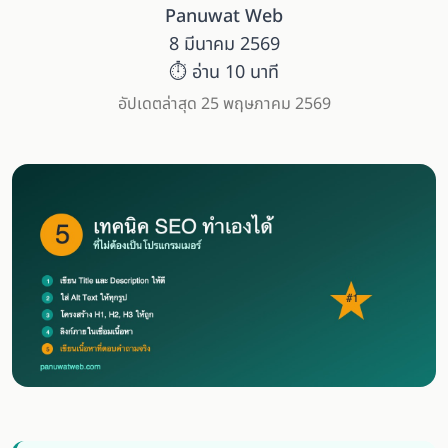
Panuwat Web
8 มีนาคม 2569
⏱ อ่าน 10 นาที
อัปเดตล่าสุด 25 พฤษภาคม 2569