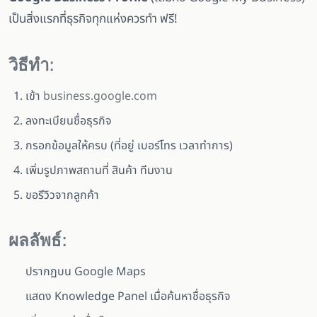
เป็นสิ่งแรกที่ธุรกิจทุกแห่งควรทำ ฟรี!
วิธีทำ:
เข้า
business.google.com
ลงทะเบียนชื่อธุรกิจ
กรอกข้อมูลให้ครบ (ที่อยู่ เบอร์โทร เวลาทำการ)
เพิ่มรูปภาพสถานที่ สินค้า ทีมงาน
ขอรีวิวจากลูกค้า
ผลลัพธ์:
ปรากฏบน Google Maps
แสดง Knowledge Panel เมื่อค้นหาชื่อธุรกิจ