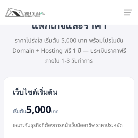
แพ็กเกจและราคา
ราคาโปร่งใส เริ่มต้น 5,000 บาท พร้อมโปรโมชัน
Domain + Hosting ฟรี 1 ปี — ประเมินราคาฟรี
ภายใน 1-3 วันทำการ
เว็บไซต์เริ่มต้น
5,000
เริ่มต้น
บาท
เหมาะกับธุรกิจที่ต้องการหน้าเว็บมืออาชีพ ราคาประหยัด