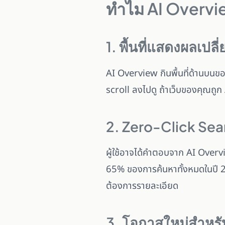
ทำไม AI Overvie
1. พื้นที่แสดงผลเป
AI Overview กินพื้นที่ด้านบน
scroll ลงไปดู ถ้าเว็บของคุณถูก A
2. Zero-Click Searc
ผู้ใช้อาจได้คำตอบจาก AI Overvi
65% ของการค้นหาทั้งหมดในปี 202
ต้องการรายละเอียด
3. โอกาสใหม่สำหร