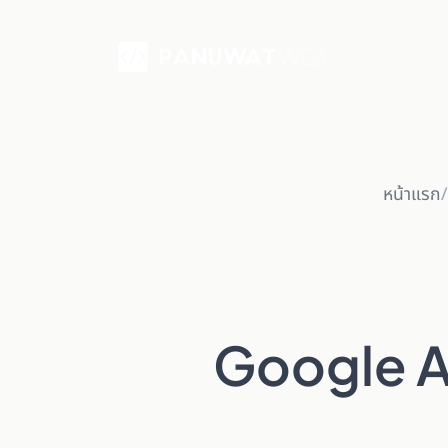
หน้าแรก
Google AI