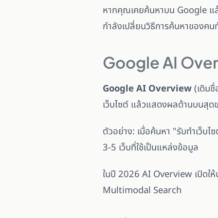
หากคุณเคยค้นหาบน Google แล้ว
กำลังเปลี่ยนวิธีการค้นหาของคนท
Google AI Over
Google AI Overview
(เดิมช
เว็บไซต์ แล้วแสดงผลด้านบนสุดข
ตัวอย่าง: เมื่อค้นหา "รับทำเว็บ
3-5 เว็บที่ใช้เป็นแหล่งข้อมูล
ในปี 2026 AI Overview เปิดให้
Multimodal Search