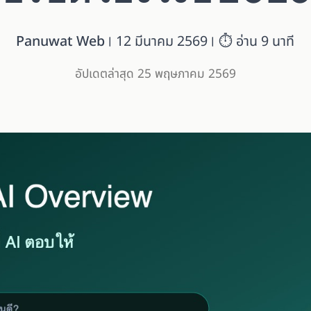
Panuwat Web
12 มีนาคม 2569
⏱ อ่าน 9 นาที
อัปเดตล่าสุด 25 พฤษภาคม 2569