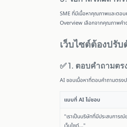
SME ที่มีเนื้อหาคุณภาพและตอบค
Overview เลือกจากคุณภาพคำตอ
เว็บไซต์ต้องปรับ
✅ 1. ตอบคำถามตรง 
AI ชอบเนื้อหาที่ตอบคำถามตรงปร
แบบที่ AI ไม่ชอบ
"เราเป็นบริษัทที่มีประสบการ
เว็บไซต์..."