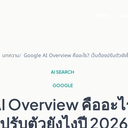
บริการ
ผล
บทความ
Google AI Overview คืออะไร? เว็บต้องปรับตัวยัง
AI SEARCH
GOOGLE
 Overview คืออะไร
ปรับตัวยังไงปี 202