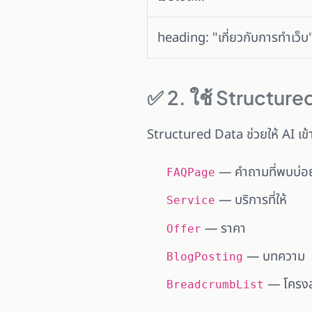
heading: "เกี่ยวกับการทำเว็บ
✅ 2. ใช้ Structur
Structured Data ช่วยให้ AI เข้าใ
— คำถามที่พบบ่อย
FAQPage
— บริการที่ให้
Service
— ราคา
Offer
— บทความ
BlogPosting
— โครงสร
BreadcrumbList