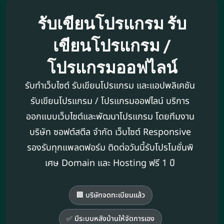
รับเขียนโปรแกรม รับ
เขียนโปรแกรม /
โปรแกรมออฟไลน์
รับทำเว็บไซต์ รับเขียนโปรแกรม และแอปพลิเคชัน
รับเขียนโปรแกรม / โปรแกรมออฟไลน์ บริการ
ออกแบบเว็บไซต์และพัฒนาโปรแกรม โดยทีมงาน
บริษัท ซอฟต์สตีล จำกัด เว็บไซต์ Responsive
รองรับทุกแพลตฟอร์ม ติดต่อวันนี้รับโปรโมชั่นพิ
เศษ Domain และ Hosting ฟรี 1 ปี
🏢 บริษัทจดทะเบียนแล้ว
✅ มีระบบหลังบ้านให้จัดการเอง